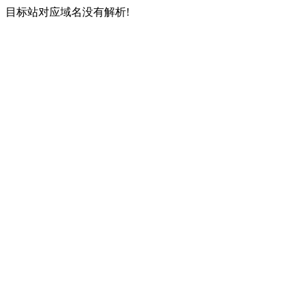
目标站对应域名没有解析!