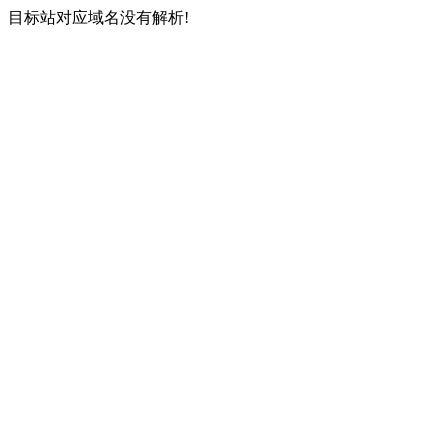
目标站对应域名没有解析!