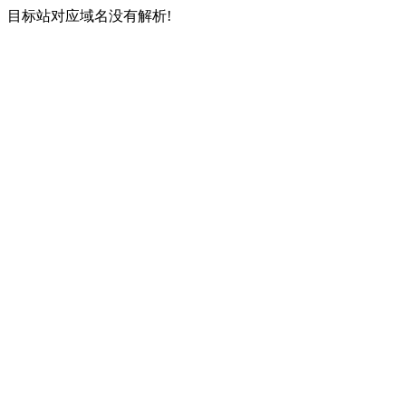
目标站对应域名没有解析!