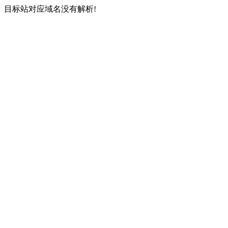
目标站对应域名没有解析!