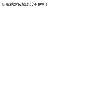
目标站对应域名没有解析!