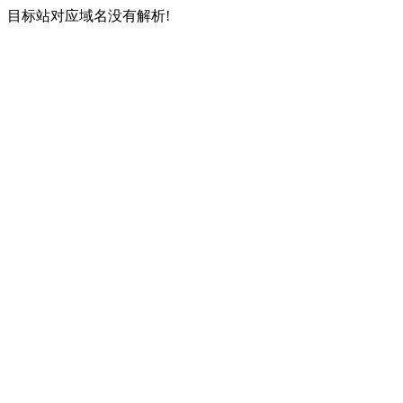
目标站对应域名没有解析!