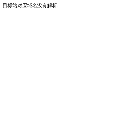
目标站对应域名没有解析!