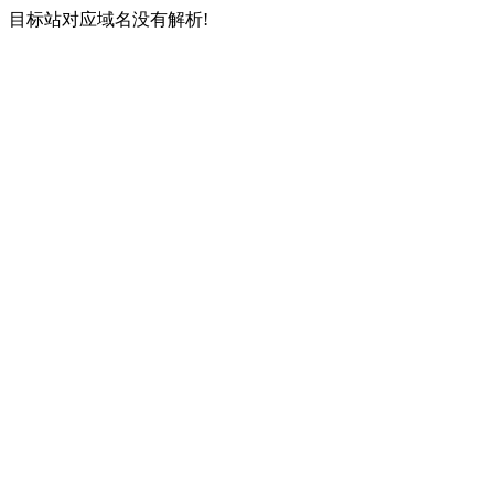
目标站对应域名没有解析!