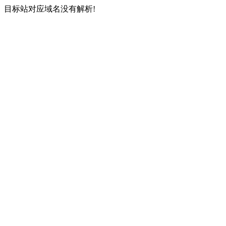
目标站对应域名没有解析!