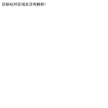
目标站对应域名没有解析!