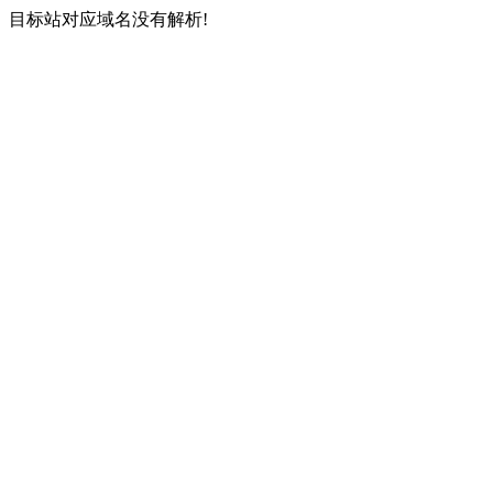
目标站对应域名没有解析!