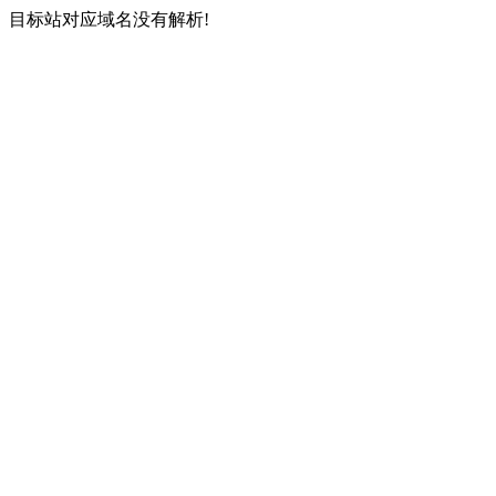
目标站对应域名没有解析!