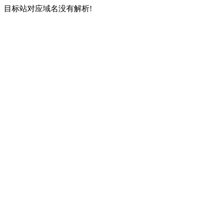
目标站对应域名没有解析!