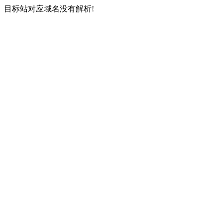
目标站对应域名没有解析!